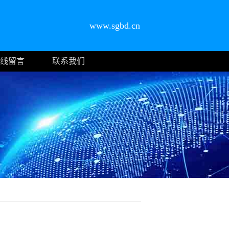
www.sgbd.cn
线留言
联系我们