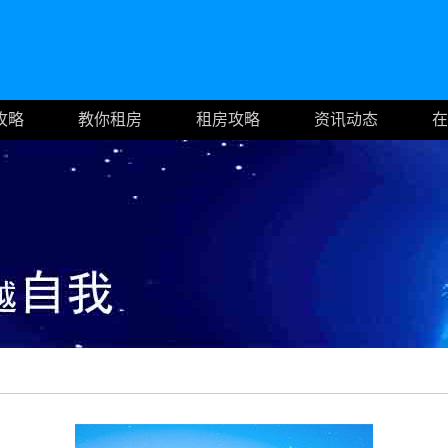
攻略
教你租房
租房攻略
资讯动态
在