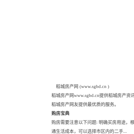
稻城房产网 (www.sgbd.cn )
稻城房产网www.sgbd.cn提供稻
稻城房产网友提供最优质的服务。
购房宝典
购房需要注意以下问题: 明确买房用途，
通生活成本，可以选择市区内的二手...