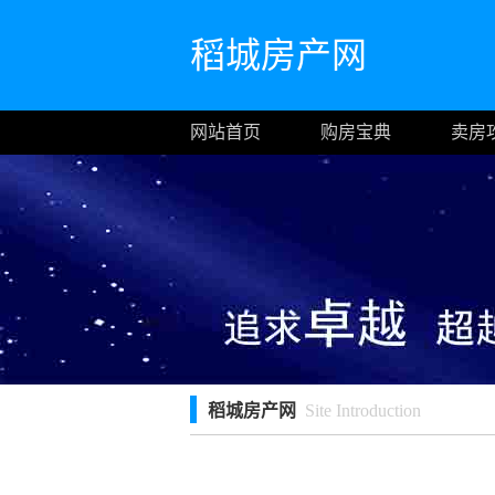
稻城房产网
网站首页
购房宝典
卖房
稻城房产网
Site Introduction