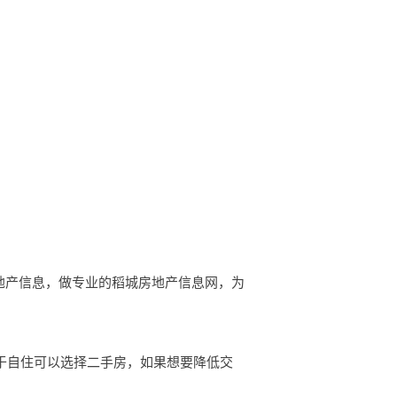
房地产信息，做专业的稻城房地产信息网，为
急于自住可以选择二手房，如果想要降低交